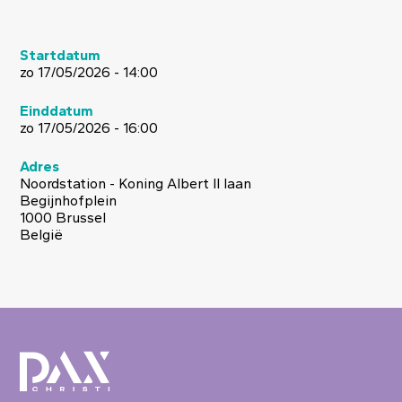
Startdatum
zo 17/05/2026 - 14:00
Einddatum
zo 17/05/2026 - 16:00
Adres
Noordstation - Koning Albert II laan
Begijnhofplein
1000
Brussel
België