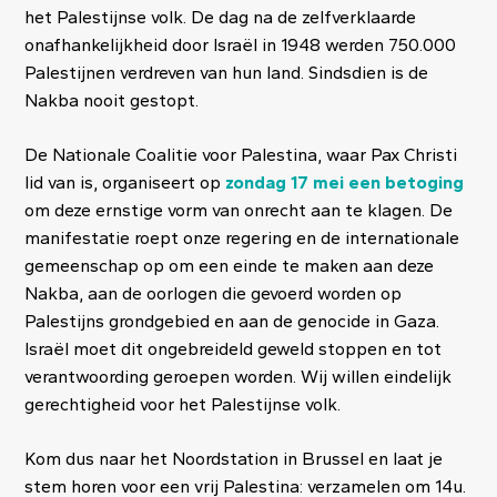
het Palestijnse volk. De dag na de zelfverklaarde
onafhankelijkheid door Israël in 1948 werden 750.000
Palestijnen verdreven van hun land. Sindsdien is de
Nakba nooit gestopt.
De Nationale Coalitie voor Palestina, waar Pax Christi
lid van is, organiseert op
zondag 17 mei een betoging
om deze ernstige vorm van onrecht aan te klagen. De
manifestatie roept onze regering en de internationale
gemeenschap op om een einde te maken aan deze
Nakba, aan de oorlogen die gevoerd worden op
Palestijns grondgebied en aan de genocide in Gaza.
Israël moet dit ongebreideld geweld stoppen en tot
verantwoording geroepen worden. Wij willen eindelijk
gerechtigheid voor het Palestijnse volk.
Kom dus naar het Noordstation in Brussel en laat je
stem horen voor een vrij Palestina: verzamelen om 14u.