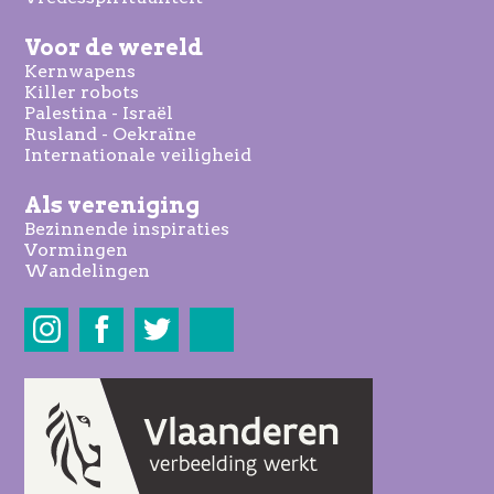
Voor de wereld
Kernwapens
Killer robots
Palestina - Israël
Rusland - Oekraïne
Internationale veiligheid
Als vereniging
Bezinnende inspiraties
Vormingen
Wandelingen
Share