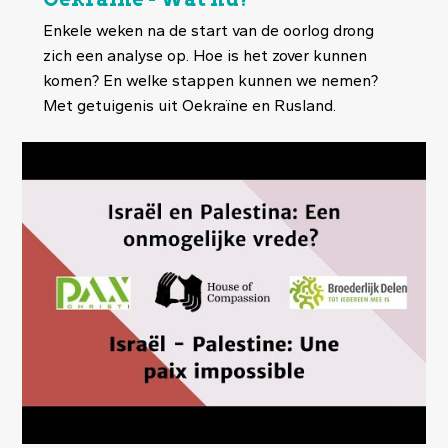
Enkele weken na de start van de oorlog drong
zich een analyse op. Hoe is het zover kunnen
komen? En welke stappen kunnen we nemen?
Met getuigenis uit Oekraïne en Rusland.