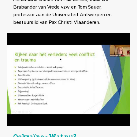
Brabander van Vrede vzw en Tom Sauer,
professor aan de Universiteit Antwerpen en
bestuurslid van Pax Christi Vlaanderen.
Oekraïne - Wat nu?