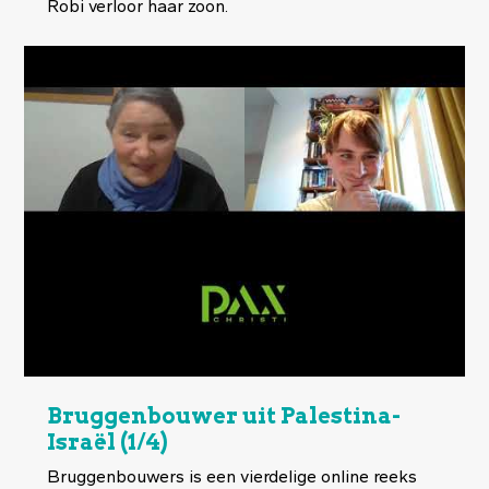
Robi verloor haar zoon.
Bruggenbouwer uit Palestina-
Israël (1/4)
Bruggenbouwers is een vierdelige online reeks