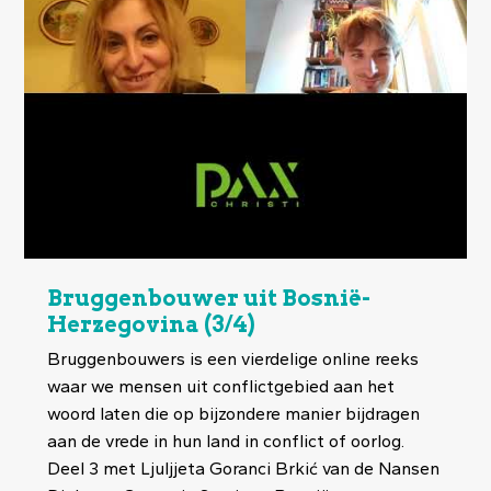
Bruggenbouwer uit Bosnië-
Herzegovina (3/4)
Bruggenbouwers is een vierdelige online reeks
waar we mensen uit conflictgebied aan het
woord laten die op bijzondere manier bijdragen
aan de vrede in hun land in conflict of oorlog.
Deel 3 met Ljuljjeta Goranci Brkić van de Nansen