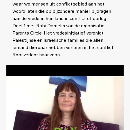
waar we mensen uit conflictgebied aan het
woord laten die op bijzondere manier bijdragen
aan de vrede in hun land in conflict of oorlog.
Deel 1 met Robi Damelin van de organisatie
Parents Circle. Het vredesinitiatief verenigt
Palestijnse en Israëlische families die allen
iemand dierbaar hebben verloren in het conflict,
Robi verloor haar zoon.