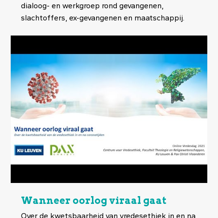
dialoog- en werkgroep rond gevangenen,
slachtoffers, ex-gevangenen en maatschappij.
Wanneer oorlog viraal gaat
Over de kwetsbaarheid van vredesethiek in en na