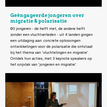
Geëngageerde jongeren over
migratie & polarisatie
80 jongeren - de helft met, de andere helft
zonder een vluchtverleden - uit 4 landen gingen
een uitdaging aan: concrete oplossingen
ontwikkelingen voor de polarisatie die ontstaat
bij het thema van 'vluchtelingen en migratie'.
Ontdek hun acties, met 3 keynote speakers op
het snijvlak van 'jongeren en migratie'.