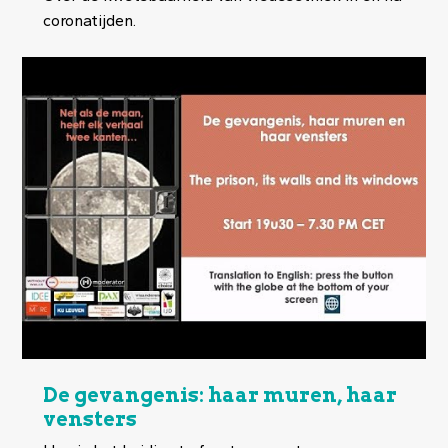
coronatijden.
De gevangenis: haar muren, haar
vensters