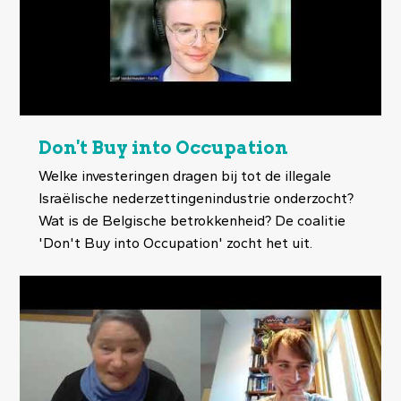
Don't Buy into Occupation
Welke investeringen dragen bij tot de illegale
Israëlische nederzettingenindustrie onderzocht?
Wat is de Belgische betrokkenheid? De coalitie
'Don't Buy into Occupation' zocht het uit.