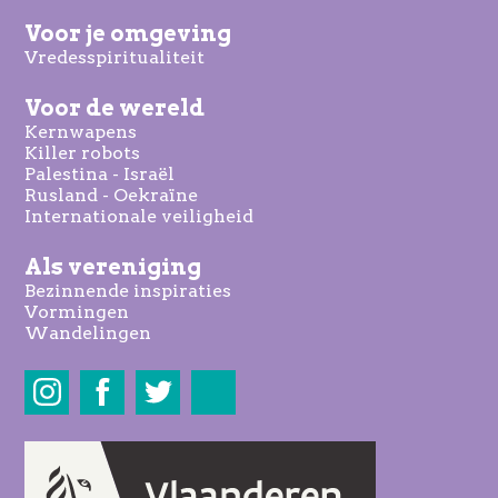
Voor je omgeving
Vredesspiritualiteit
Voor de wereld
Kernwapens
Killer robots
Palestina - Israël
Rusland - Oekraïne
Internationale veiligheid
Als vereniging
Bezinnende inspiraties
Vormingen
Wandelingen
Share