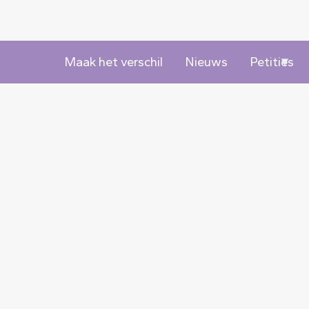
Maak het verschil
Nieuws
Petities