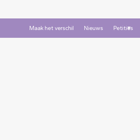
Maak het verschil
Nieuws
Petities