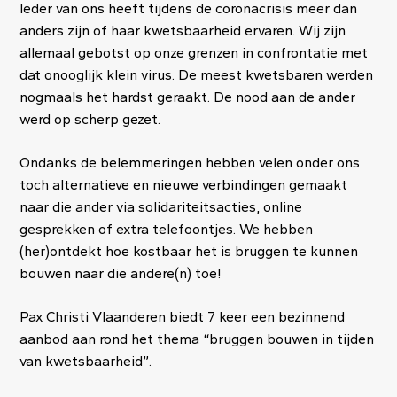
Ieder van ons heeft tijdens de coronacrisis meer dan
anders zijn of haar kwetsbaarheid ervaren. Wij zijn
allemaal gebotst op onze grenzen in confrontatie met
dat onooglijk klein virus. De meest kwetsbaren werden
nogmaals het hardst geraakt. De nood aan de ander
werd op scherp gezet.
Ondanks de belemmeringen hebben velen onder ons
toch alternatieve en nieuwe verbindingen gemaakt
naar die ander via solidariteitsacties, online
gesprekken of extra telefoontjes. We hebben
(her)ontdekt hoe kostbaar het is bruggen te kunnen
bouwen naar die andere(n) toe!
Pax Christi Vlaanderen biedt 7 keer een bezinnend
aanbod aan rond het thema “bruggen bouwen in tijden
van kwetsbaarheid”.