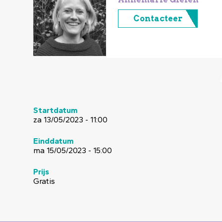
Contacteer
Startdatum
za 13/05/2023 - 11:00
Einddatum
ma 15/05/2023 - 15:00
Prijs
Gratis