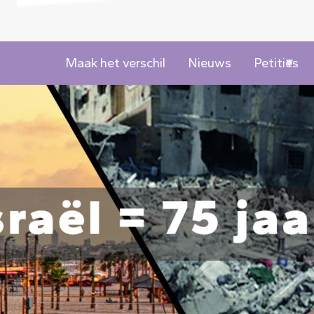
Maak het verschil
Nieuws
Petities
Image