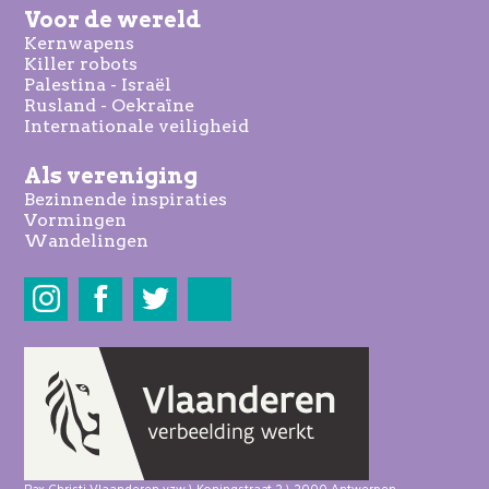
Voor de wereld
Kernwapens
Killer robots
Palestina - Israël
Rusland - Oekraïne
Internationale veiligheid
Als vereniging
Bezinnende inspiraties
Vormingen
Wandelingen
Share