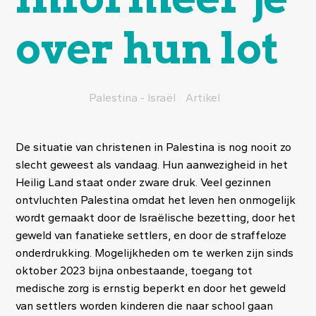
over hun lot
Palestina - Israël
Artikel
De situatie van christenen in Palestina is nog nooit zo
slecht geweest als vandaag. Hun aanwezigheid in het
Heilig Land staat onder zware druk. Veel gezinnen
ontvluchten Palestina omdat het leven hen onmogelijk
wordt gemaakt door de Israëlische bezetting, door het
geweld van fanatieke settlers, en door de straffeloze
onderdrukking. Mogelijkheden om te werken zijn sinds
oktober 2023 bijna onbestaande, toegang tot
medische zorg is ernstig beperkt en door het geweld
van settlers worden kinderen die naar school gaan