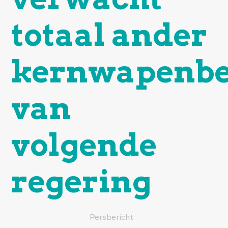
totaal ander
kernwapenbe
van
volgende
regering
Persbericht