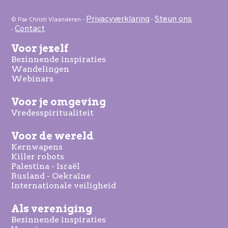
Privacyverklaring
Steun ons
© Pax Christi Vlaanderen -
-
Contact
-
Voor jezelf
Bezinnende inspiraties
Wandelingen
Webinars
Voor je omgeving
Vredesspiritualiteit
Voor de wereld
Kernwapens
Killer robots
Palestina - Israël
Rusland - Oekraïne
Internationale veiligheid
Als vereniging
Bezinnende inspiraties