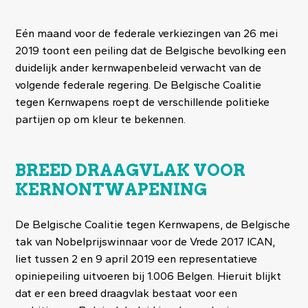
Eén maand voor de federale verkiezingen van 26 mei
2019 toont een peiling dat de Belgische bevolking een
duidelijk ander kernwapenbeleid verwacht van de
volgende federale regering. De Belgische Coalitie
tegen Kernwapens roept de verschillende politieke
partijen op om kleur te bekennen.
BREED DRAAGVLAK VOOR
KERNONTWAPENING
De Belgische Coalitie tegen Kernwapens, de Belgische
tak van Nobelprijswinnaar voor de Vrede 2017 ICAN,
liet tussen 2 en 9 april 2019 een representatieve
opiniepeiling uitvoeren bij 1.006 Belgen. Hieruit blijkt
dat er een breed draagvlak bestaat voor een