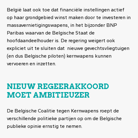
België laat ook toe dat financiële instellingen actief
op haar grondgebied winst maken door te investeren in
massavernietigingswapens, in het bijzonder BNP
Paribas waarvan de Belgische Staat de
hoofdaandeelhouder is. De regering weigert ook
expliciet uit te sluiten dat nieuwe gevechtsvliegtuigen
(en dus Belgische piloten) kernwapens kunnen
vervoeren en inzetten.
NIEUW REGEERAKKOORD
MOET AMBITIEUZER
De Belgische Coalitie tegen Kernwapens roept de
verschillende politieke partijen op om de Belgische
publieke opinie ernstig te nemen.