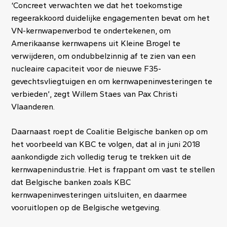
‘Concreet verwachten we dat het toekomstige
regeerakkoord duidelijke engagementen bevat om het
VN-kernwapenverbod te ondertekenen, om
Amerikaanse kernwapens uit Kleine Brogel te
verwijderen, om ondubbelzinnig af te zien van een
nucleaire capaciteit voor de nieuwe F35-
gevechtsvliegtuigen en om kernwapeninvesteringen te
verbieden’, zegt Willem Staes van Pax Christi
Vlaanderen.
Daarnaast roept de Coalitie Belgische banken op om
het voorbeeld van KBC te volgen, dat al in juni 2018
aankondigde zich volledig terug te trekken uit de
kernwapenindustrie. Het is frappant om vast te stellen
dat Belgische banken zoals KBC
kernwapeninvesteringen uitsluiten, en daarmee
vooruitlopen op de Belgische wetgeving.