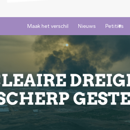
Maak het verschil
Nieuws
Petities
Image