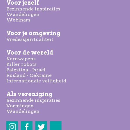
Voor jezelf
Bezinnende inspiraties
Wandelingen
Webinars
Voor je omgeving
Vredesspiritualiteit
Voor de wereld
Kernwapens
Killer robots
Palestina - Israël
Rusland - Oekraïne
Internationale veiligheid
Als vereniging
Bezinnende inspiraties
Vormingen
Wandelingen
Share