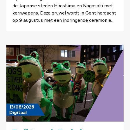
de Japanse steden Hiroshima en Nagasaki met
kernwapens. Deze gruwel wordt in Gent herdacht
op 9 augustus met een indringende ceremonie.
Image
13/08/2026
Digitaal