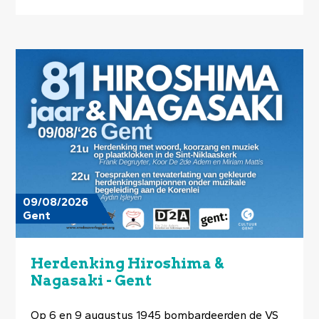
Image
09/08/2026
Gent
Herdenking Hiroshima &
Nagasaki - Gent
Op 6 en 9 augustus 1945 bombardeerden de VS