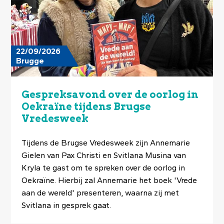
22/09/2026
Brugge
Gespreksavond over de oorlog in
Oekraïne tijdens Brugse
Vredesweek
Tijdens de Brugse Vredesweek zijn Annemarie
Gielen van Pax Christi en Svitlana Musina van
Kryla te gast om te spreken over de oorlog in
Oekraïne. Hierbij zal Annemarie het boek 'Vrede
aan de wereld' presenteren, waarna zij met
Svitlana in gesprek gaat.