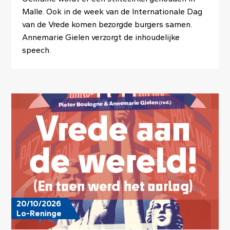
Malle. Ook in de week van de Internationale Dag
van de Vrede komen bezorgde burgers samen.
Annemarie Gielen verzorgt de inhoudelijke
speech.
Image
20/10/2026
Lo-Reninge