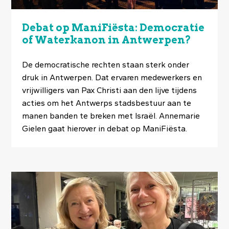
Debat op ManiFiësta: Democratie
of Waterkanon in Antwerpen?
De democratische rechten staan sterk onder
druk in Antwerpen. Dat ervaren medewerkers en
vrijwilligers van Pax Christi aan den lijve tijdens
acties om het Antwerps stadsbestuur aan te
manen banden te breken met Israël. Annemarie
Gielen gaat hierover in debat op ManiFiësta.
Image