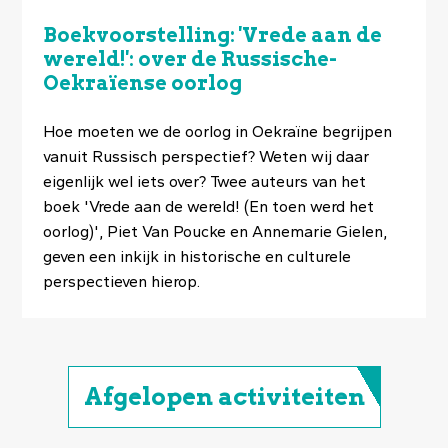
Boekvoorstelling: 'Vrede aan de
wereld!': over de Russische-
Oekraïense oorlog
Hoe moeten we de oorlog in Oekraïne begrijpen
vanuit Russisch perspectief? Weten wij daar
eigenlijk wel iets over? Twee auteurs van het
boek 'Vrede aan de wereld! (En toen werd het
oorlog)', Piet Van Poucke en Annemarie Gielen,
geven een inkijk in historische en culturele
perspectieven hierop.
Afgelopen activiteiten