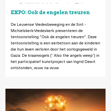
EXPO: Ook de engelen treuren
De Leuvense Vredesbeweging en de Sint -
Michielskerk-Vredeskerk presenteren de
tentoonstelling "Ook de engelen treuren". Deze
tentoonstelling is een eerbetoon aan de kinderen
die hun leven verloren door het oorlogsgeweld in
Gaza. De kraanvogels (' Also the angels weep') in
het participatief kunstproject van Ingrid Dewit
ontstonden, vouw na vouw
Image