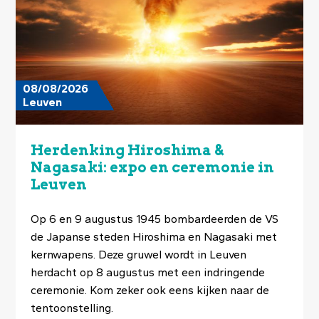
08/08/2026
Leuven
Herdenking Hiroshima &
Nagasaki: expo en ceremonie in
Leuven
Op 6 en 9 augustus 1945 bombardeerden de VS
de Japanse steden Hiroshima en Nagasaki met
kernwapens. Deze gruwel wordt in Leuven
herdacht op 8 augustus met een indringende
ceremonie. Kom zeker ook eens kijken naar de
tentoonstelling.