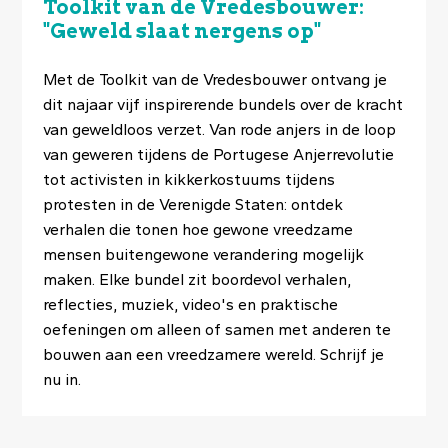
Toolkit van de Vredesbouwer:
"Geweld slaat nergens op"
Met de Toolkit van de Vredesbouwer ontvang je
dit najaar vijf inspirerende bundels over de kracht
van geweldloos verzet. Van rode anjers in de loop
van geweren tijdens de Portugese Anjerrevolutie
tot activisten in kikkerkostuums tijdens
protesten in de Verenigde Staten: ontdek
verhalen die tonen hoe gewone vreedzame
mensen buitengewone verandering mogelijk
maken. Elke bundel zit boordevol verhalen,
reflecties, muziek, video's en praktische
oefeningen om alleen of samen met anderen te
bouwen aan een vreedzamere wereld. Schrijf je
nu in.