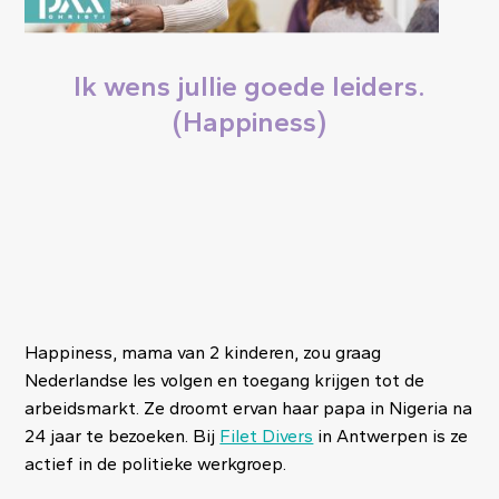
Ik wens jullie goede leiders.
(Happiness)
Happiness, mama van 2 kinderen, zou graag
Nederlandse les volgen en toegang krijgen tot de
arbeidsmarkt. Ze droomt ervan haar papa in Nigeria na
24 jaar te bezoeken. Bij
Filet Divers
in Antwerpen is ze
actief in de politieke werkgroep.