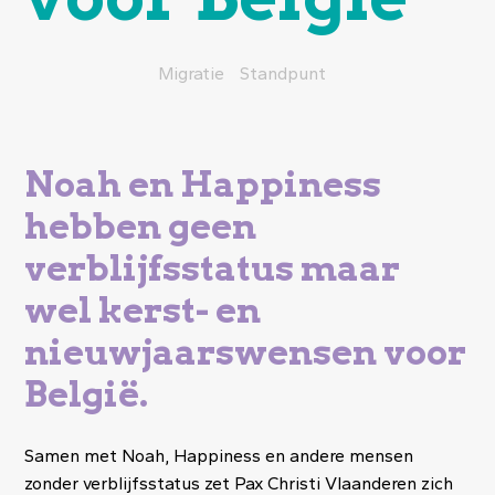
Migratie
Standpunt
Noah en Happiness
hebben geen
verblijfsstatus maar
wel kerst- en
nieuwjaarswensen voor
België.
Samen met Noah, Happiness en andere mensen
zonder verblijfsstatus zet Pax Christi Vlaanderen zich