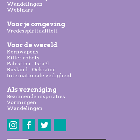
Wandelingen
Webinars
Voor je omgeving
Vredesspiritualiteit
Voor de wereld
Kernwapens
Killer robots
Palestina - Israël
Rusland - Oekraïne
Internationale veiligheid
Als vereniging
Bezinnende inspiraties
Vormingen
Wandelingen
Share