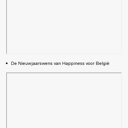
De Nieuwjaarswens van Happiness voor België