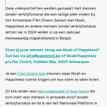
Deze videoportretten werden gemaakt met mensen
zonder verblijfsstatus die een veilige plek vinden bij
het Antwerpse Filet Divers.
Samen met Noah,
Happiness en andere mensen zonder verblijfsstatus
zetten we in 2024 verder in op een radicaal
menswaardig migratiebeleid in België.
Stuur jij jouw wensen terug aan Noah of Happiness?
Dat kan via
info@paxchristi.be
of Noah/Happiness
p/a Pax Christi, Italiëliei 98a, 2000 Antwerpen.
Je kan
Filet Divers vzw
steunen waar Noah en
Happiness ruimte krijgen om hun stem te laten horen.
Of klik verder voor
een organisatie in jouw buurt
die
zich inzet voor mensen in armoede en/of zonder
verblijfsstatus en lid is van het Nationaal Platform In