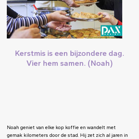
Kerstmis is een bijzondere dag.
Vier hem samen. (Noah)
Noah geniet van elke kop koffie en wandelt met
gemak kilometers door de stad. Hij zet zich al jaren in