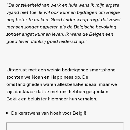
"De onzekerheid van werk en huis wens ik mijn ergste
vijand niet toe. Ik wil ook kunnen bijdragen om België
nog beter te maken. Goed leiderschap zorgt dat zowel
mensen zonder papieren als de Belgische bevolking
zonder angst kunnen leven. Ik wens de Belgen een
goed leven dankzij goed leiderschap."
Uitgerust met een weinig bedreigende smartphone
zochten we Noah en Happiness op. De
omstandigheden waren allesbehalve ideaal maar we
zijn dankbaar dat ze met ons hebben gesproken.
Bekijk en beluister hieronder hun verhalen.
De kerstwens van Noah voor België